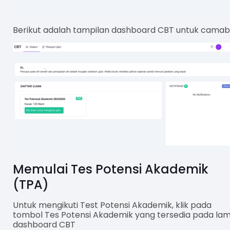
Berikut adalah tampilan dashboard CBT untuk cama
Memulai Tes Potensi Akademik
(TPA)
Untuk mengikuti Test Potensi Akademik, klik pada
tombol Tes Potensi Akademik yang tersedia pada la
dashboard CBT