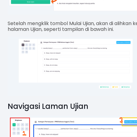
Setelah mengklik tombol Mulai Ujian, akan di alihkan k
halaman Ujian, seperti tampilan di bawah ini.
Navigasi Laman Ujian