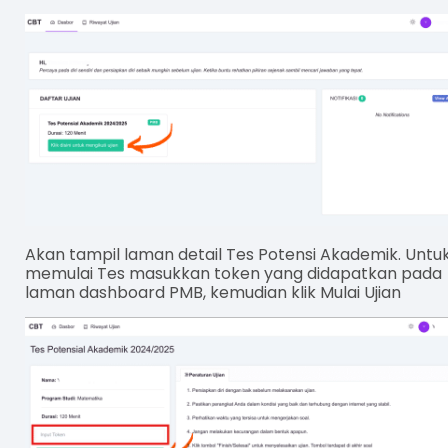
Akan tampil laman detail Tes Potensi Akademik. Untu
memulai Tes masukkan token yang didapatkan pada
laman dashboard PMB, kemudian klik Mulai Ujian