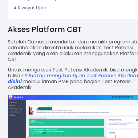
Riwayat Ujian
Akses Platform CBT
Setelah Camaba mendaftar dan memilih program stu
camaba akan diminta unuk melakukan Test Potensi
Akademik yang akan dilakukan menggunakan Platfo
CBT.
Untuk mengakses Test Potensi Akademik, bisa mengkl
tulisan
Silahkan mengikuti Ujian Test Potensi Akadem
disini
melalui laman PMB pada bagian Test Potensi
Akademik.