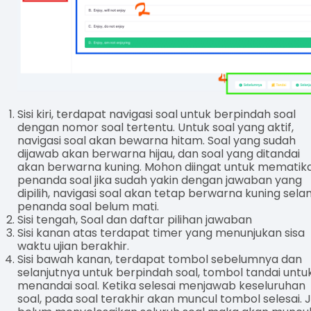
Sisi kiri, terdapat navigasi soal untuk berpindah soal
dengan nomor soal tertentu. Untuk soal yang aktif,
navigasi soal akan bewarna hitam. Soal yang sudah
dijawab akan berwarna hijau, dan soal yang ditandai
akan berwarna kuning. Mohon diingat untuk mematik
penanda soal jika sudah yakin dengan jawaban yang
dipilih, navigasi soal akan tetap berwarna kuning sel
penanda soal belum mati.
Sisi tengah, Soal dan daftar pilihan jawaban
Sisi kanan atas terdapat timer yang menunjukan sisa
waktu ujian berakhir.
Sisi bawah kanan, terdapat tombol sebelumnya dan
selanjutnya untuk berpindah soal, tombol tandai untu
menandai soal. Ketika selesai menjawab keseluruhan
soal, pada soal terakhir akan muncul tombol selesai. J