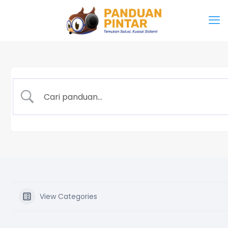
View Categories