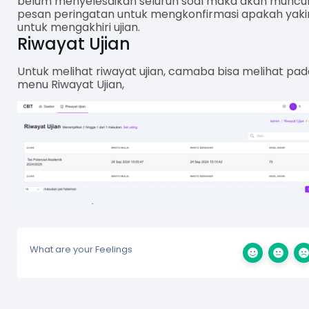
belum menyelesaikan seluruh soal maka akan muncu
pesan peringatan untuk mengkonfirmasi apakah yaki
untuk mengakhiri ujian.
Riwayat Ujian
Untuk melihat riwayat ujian, camaba bisa melihat pad
menu Riwayat Ujian,
What are your Feelings