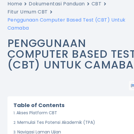
Home
Dokumentasi Panduan
CBT
Fitur Umum CBT
Penggunaan Computer Based Test (CBT) Untuk
Camaba
PENGGUNAAN
COMPUTER BASED TES
(CBT) UNTUK CAMABA
Table of Contents
Akses Platform CBT
Memulai Tes Potensi Akademik (TPA)
Navigasi Laman Ujian